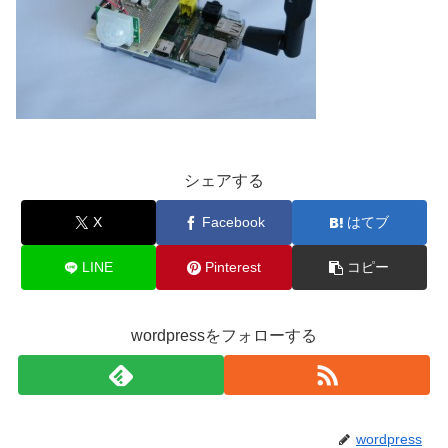
シェアする
X
Facebook
はてブ
LINE
Pinterest
コピー
wordpressをフォローする
wordpress