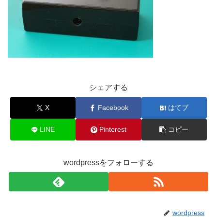
シェアする
X
Facebook
はてブ
LINE
Pinterest
コピー
wordpressをフォローする
wordpress