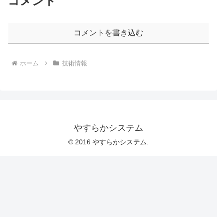
コメント
コメントを書き込む
ホーム
技術情報
やすらかシステム
© 2016 やすらかシステム.