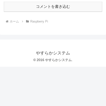
コメントを書き込む
ホーム
Raspberry Pi
やすらかシステム
© 2016 やすらかシステム.