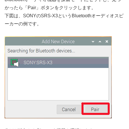
かったら「Pair」ボタンをクリックします。
下図は、SONYのSRS-X3というBluetoothオーディオスピ
ーカーの例です。