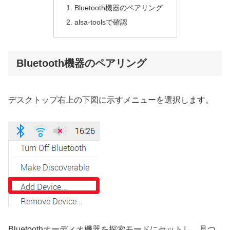
Bluetooth機器のペアリング
alsa-toolsで確認
Bluetooth機器のペアリング
デスクトップ右上の下図に示すメニューを選択します。
Bluetoothオーディオ機器を探索モードにセットし、見つ